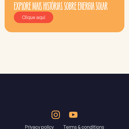
EXPLORE MAIS HISTÓRIAS SOBRE ENERGIA SOLAR
Clique aqui
Privacy policy
Terms & conditions