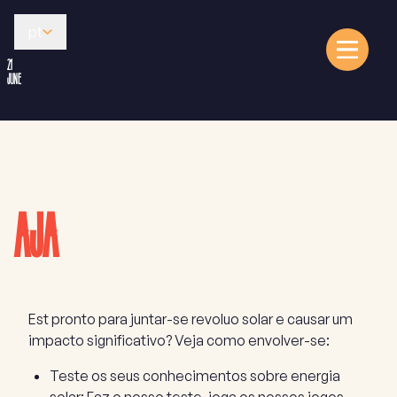
pt
21
JUNE
AJA
Est pronto para juntar-se revoluo solar e causar um
impacto significativo? Veja como envolver-se:
Teste os seus conhecimentos sobre energia