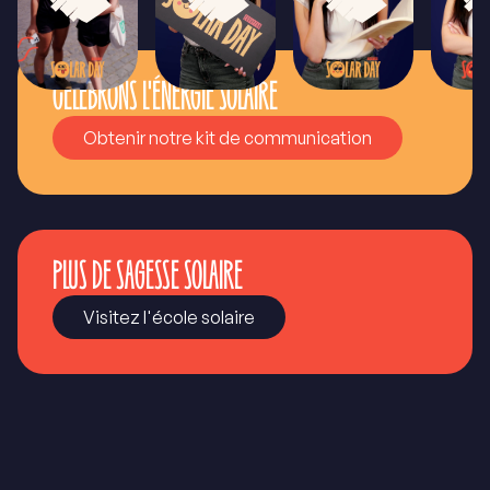
CÉLÉBRONS L'ÉNERGIE SOLAIRE
Obtenir notre kit de communication
PLUS DE SAGESSE SOLAIRE
Visitez l'école solaire