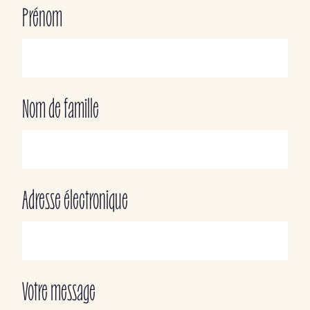
Prénom
Nom de famille
Adresse électronique
Votre message