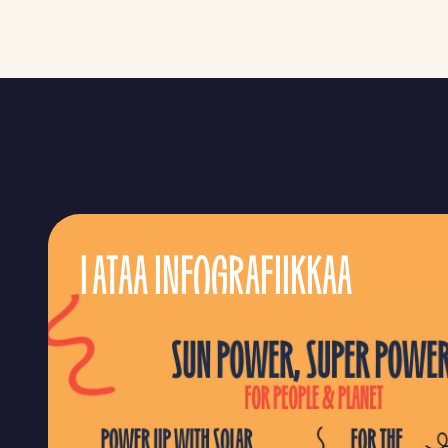
LATAA INFOGRAFIIKKAA