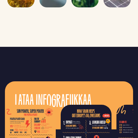
LATAA INFOGRAFIIKKAA