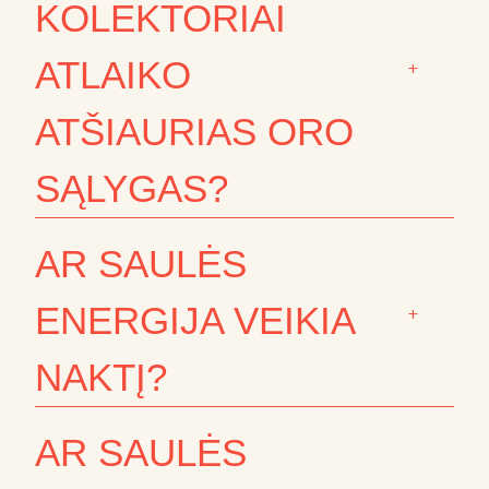
KOLEKTORIAI
ATLAIKO
+
ATŠIAURIAS ORO
SĄLYGAS?
AR SAULĖS
ENERGIJA VEIKIA
+
NAKTĮ?
AR SAULĖS