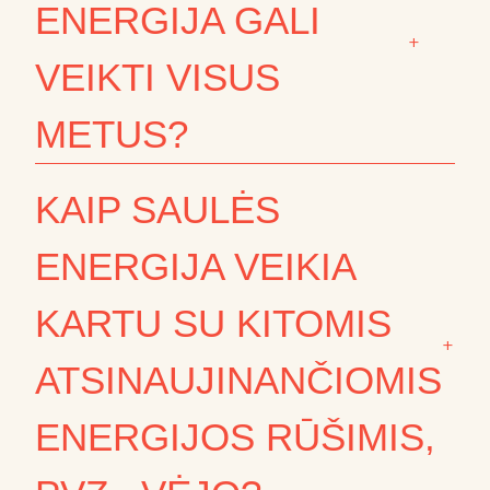
ENERGIJA GALI
+
VEIKTI VISUS
METUS?
KAIP SAULĖS
ENERGIJA VEIKIA
KARTU SU KITOMIS
+
ATSINAUJINANČIOMIS
ENERGIJOS RŪŠIMIS,