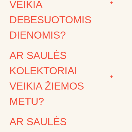
VEIKIA
+
DEBESUOTOMIS
DIENOMIS?
AR SAULĖS
KOLEKTORIAI
+
VEIKIA ŽIEMOS
METU?
AR SAULĖS