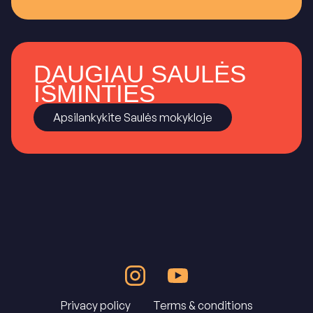
DAUGIAU SAULĖS
IŠMINTIES
Apsilankykite Saulės mokykloje
Privacy policy
Terms & conditions