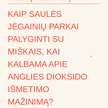
KAIP SAULĖS
JĖGAINIŲ PARKAI
PALYGINTI SU
MIŠKAIS, KAI
+
KALBAMA APIE
ANGLIES DIOKSIDO
IŠMETIMO
MAŽINIMĄ?