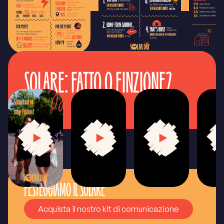
SOLARE: FATTO O FINZIONE?
FESTEGGIAMO IL SOLARE
Acquista il nostro kit di comunicazione