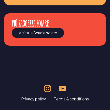
PIÙ SAGGEZZA SOLARE
Visita la Scuola solare
Privacy policy
Terms & conditions