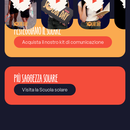
FESTEGGIAMO IL SOLARE
Acquista il nostro kit di comunicazione
PIÙ SAGGEZZA SOLARE
Visita la Scuola solare