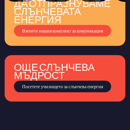
ДА ОТПРАЗНУВАМЕ
СЛЪНЧЕВАТА
ЕНЕРГИЯ
Вземете нашия комплект за комуникация
ОЩЕ СЛЪНЧЕВА
МЪДРОСТ
Посетете училището за слънчева енергия