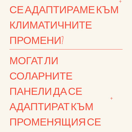
+
СЕ АДАПТИРАМЕ КЪМ
КЛИМАТИЧНИТЕ
ПРОМЕНИ?
МОГАТ ЛИ
СОЛАРНИТЕ
ПАНЕЛИ ДА СЕ
+
АДАПТИРАТ КЪМ
ПРОМЕНЯЩИЯ СЕ