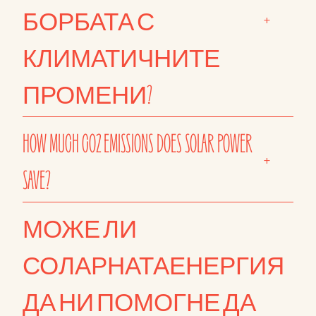
БОРБАТА С
+
КЛИМАТИЧНИТЕ
ПРОМЕНИ?
HOW MUCH CO2 EMISSIONS DOES SOLAR POWER
+
SAVE?
МОЖЕ ЛИ
СОЛАРНАТАЕНЕРГИЯ
ДА НИ ПОМОГНЕ ДА